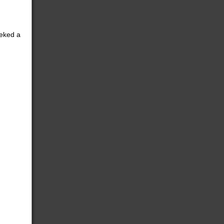
neked a