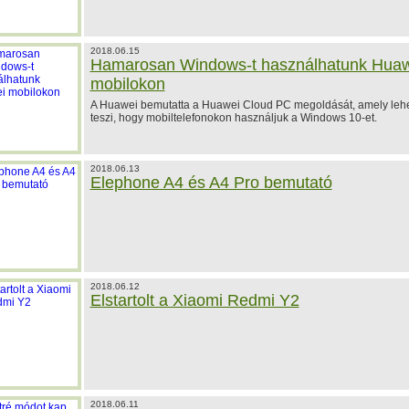
2018.06.15
Hamarosan Windows-t használhatunk Hua
mobilokon
A Huawei bemutatta a Huawei Cloud PC megoldását, amely leh
teszi, hogy mobiltelefonokon használjuk a Windows 10-et.
2018.06.13
Elephone A4 és A4 Pro bemutató
2018.06.12
Elstartolt a Xiaomi Redmi Y2
2018.06.11