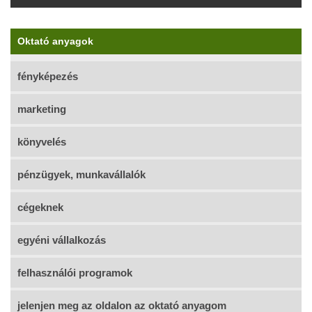
Oktató anyagok
fényképezés
marketing
könyvelés
pénzügyek, munkavállalók
cégeknek
egyéni vállalkozás
felhasználói programok
jelenjen meg az oldalon az oktató anyagom