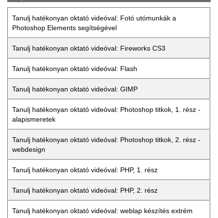
Tanulj hatékonyan oktató videóval: Fotó utómunkák a
Photoshop Elements segítségével
Tanulj hatékonyan oktató videóval: Fireworks CS3
Tanulj hatékonyan oktató videóval: Flash
Tanulj hatékonyan oktató videóval: GIMP
Tanulj hatékonyan oktató videóval: Photoshop titkok, 1. rész -
alapismeretek
Tanulj hatékonyan oktató videóval: Photoshop titkok, 2. rész -
webdesign
Tanulj hatékonyan oktató videóval: PHP, 1. rész
Tanulj hatékonyan oktató videóval: PHP, 2. rész
Tanulj hatékonyan oktató videóval: weblap készítés extrém