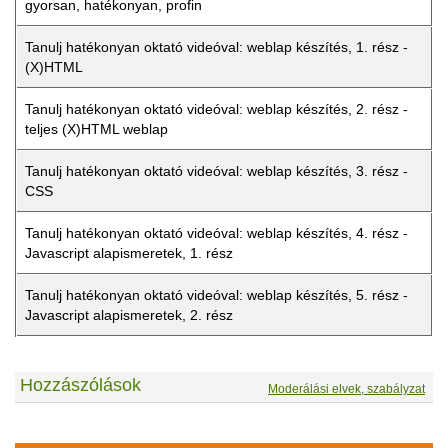
gyorsan, hatékonyan, profin
Tanulj hatékonyan oktató videóval: weblap készítés, 1. rész -
(X)HTML
Tanulj hatékonyan oktató videóval: weblap készítés, 2. rész -
teljes (X)HTML weblap
Tanulj hatékonyan oktató videóval: weblap készítés, 3. rész -
CSS
Tanulj hatékonyan oktató videóval: weblap készítés, 4. rész -
Javascript alapismeretek, 1. rész
Tanulj hatékonyan oktató videóval: weblap készítés, 5. rész -
Javascript alapismeretek, 2. rész
Hozzászólások
Moderálási elvek, szabályzat