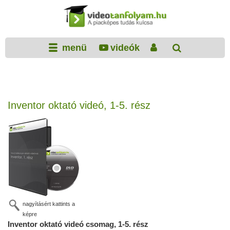
menü
videók
Inventor oktató videó, 1-5. rész
nagyításért kattints a
képre
Inventor oktató videó csomag, 1-5. rész