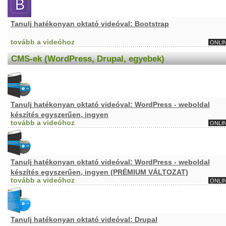
Tanulj hatékonyan oktató videóval: Bootstrap
tovább a videóhoz
ONLI
CMS-ek (WordPress, Drupal, egyebek)
Tanulj hatékonyan oktató videóval: WordPress - weboldal
készítés egyszerűen, ingyen
tovább a videóhoz
ONLI
Tanulj hatékonyan oktató videóval: WordPress - weboldal
készítés egyszerűen, ingyen (PRÉMIUM VÁLTOZAT)
tovább a videóhoz
ONLI
Tanulj hatékonyan oktató videóval: Drupal